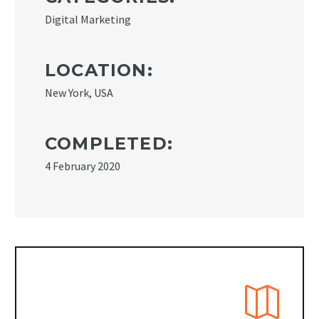
Digital Marketing
LOCATION:
New York, USA
COMPLETED:
4 February 2020