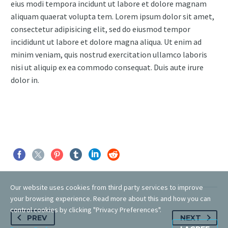
eius modi tempora incidunt ut labore et dolore magnam
aliquam quaerat volupta tem. Lorem ipsum dolor sit amet,
consectetur adipisicing elit, sed do eiusmod tempor
incididunt ut labore et dolore magna aliqua. Ut enim ad
minim veniam, quis nostrud exercitation ullamco laboris
nisi ut aliquip ex ea commodo consequat. Duis aute irure
dolor in.
Our website uses cookies from third party services to improve
your browsing experience. Read more about this and how you can
control cookies by clicking "Privacy Preferences".
PREV
NEXT