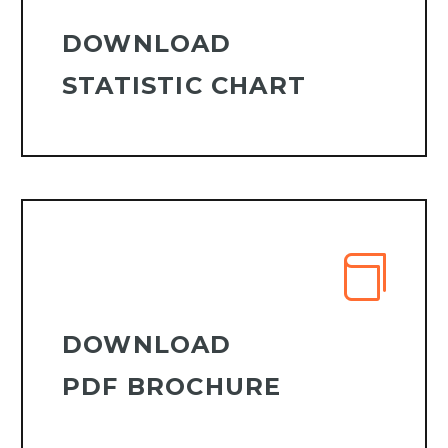
DOWNLOAD
STATISTIC CHART
DOWNLOAD
PDF BROCHURE