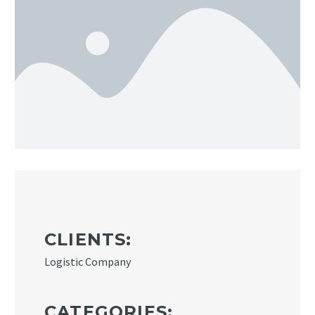
CLIENTS:
Logistic Company
CATEGORIES: