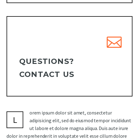
QUESTIONS?
CONTACT US
orem ipsum dolor sit amet, consectetur
L
adipisicing elit, sed do eiusmod tempor incididunt
ut labore et dolore magna aliqua. Duis aute irure
dolor in reprehenderit in voluptate velit esse cillum dolore