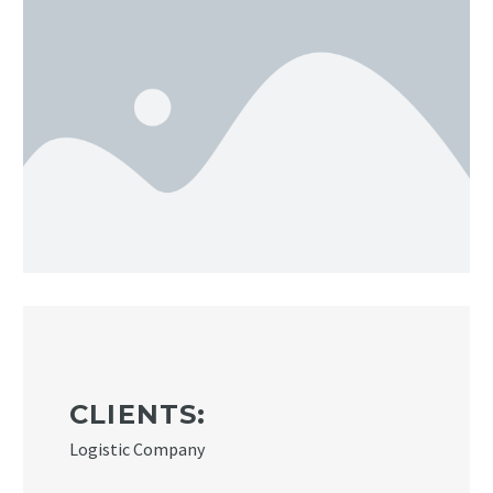
CLIENTS:
Logistic Company