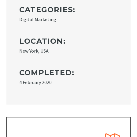
CATEGORIES:
Digital Marketing
LOCATION:
New York, USA
COMPLETED:
4 February 2020