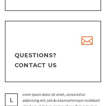
QUESTIONS?
CONTACT US
orem ipsum dolor sit amet, consectetur
L
adipisicing elit, sed do eiusmod tempor incididunt