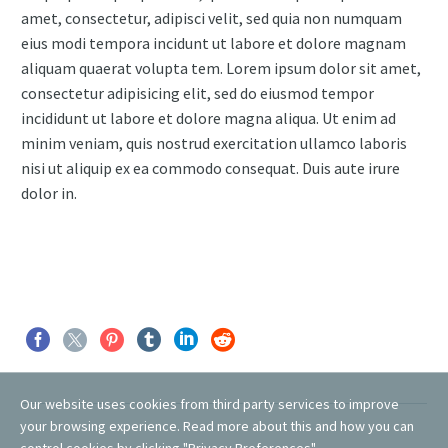
amet, consectetur, adipisci velit, sed quia non numquam
eius modi tempora incidunt ut labore et dolore magnam
aliquam quaerat volupta tem. Lorem ipsum dolor sit amet,
consectetur adipisicing elit, sed do eiusmod tempor
incididunt ut labore et dolore magna aliqua. Ut enim ad
minim veniam, quis nostrud exercitation ullamco laboris
nisi ut aliquip ex ea commodo consequat. Duis aute irure
dolor in.
Our website uses cookies from third party services to improve
your browsing experience. Read more about this and how you can