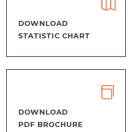
DOWNLOAD
STATISTIC CHART
DOWNLOAD
PDF BROCHURE