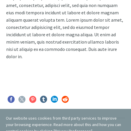
amet, consectetur, adipisci velit, sed quia non numquam
eius modi tempora incidunt ut labore et dolore magnam
aliquam quaerat volupta tem. Lorem ipsum dolor sit amet,
consectetur adipisicing elit, sed do eiusmod tempor
incididunt ut labore et dolore magna aliqua. Ut enim ad
minim veniam, quis nostrud exercitation ullamco laboris
nisi ut aliquip ex ea commodo consequat. Duis aute irure
dolor in.
Our website uses cookies from third party services to improve
your browsing experience. Read more about this and how you can