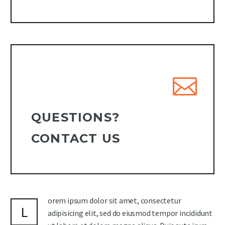
QUESTIONS?
CONTACT US
orem ipsum dolor sit amet, consectetur
L
adipisicing elit, sed do eiusmod tempor incididunt