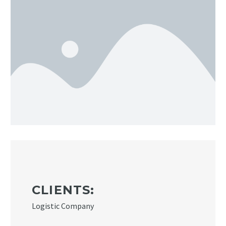
CLIENTS:
Logistic Company