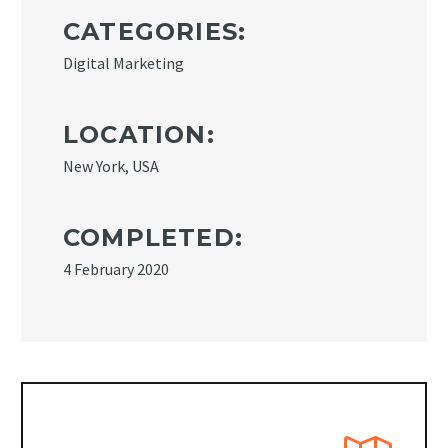
CATEGORIES:
Digital Marketing
LOCATION:
New York, USA
COMPLETED:
4 February 2020