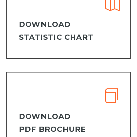
DOWNLOAD
STATISTIC CHART
DOWNLOAD
PDF BROCHURE